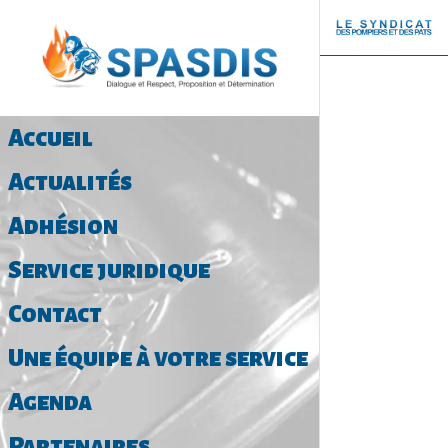
Accueil
Actualités
Adhésion
Service juridique
Contact
Une équipe à votre service
Agenda
Partenaires