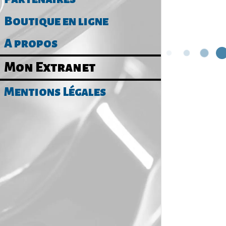
Boutique en ligne
A propos
Mon Extranet
Mentions Légales