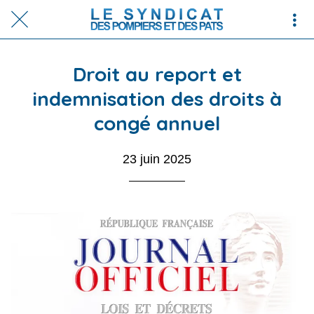
Droit au report et
indemnisation des droits à
congé annuel
23 juin 2025