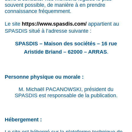
souvent possible, de manière à en prendre
connaissance fréquemment.
Le site
https://www.spasdis.com/
appartient au
SPASDIS situé à l’adresse suivante :
SPASDIS – Maison des sociétés – 16 rue
Aristide Briand – 62000 – ARRAS
.
Personne physique ou morale :
M. Michaël PACANOWSKI, président du
SPASDIS est responsable de la publication.
Hébergement :