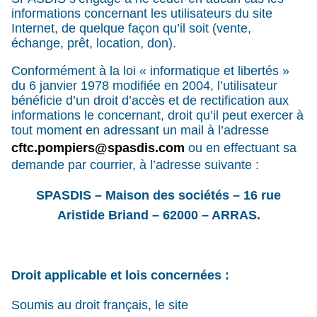
informations concernant les utilisateurs du site
Internet, de quelque façon qu’il soit (vente,
échange, prêt, location, don).
Conformément à la loi « informatique et libertés »
du 6 janvier 1978 modifiée en 2004, l’utilisateur
bénéficie d’un droit d’accès et de rectification aux
informations le concernant, droit qu’il peut exercer à
tout moment en adressant un mail à l’adresse
cftc.pompiers@spasdis.com
ou en effectuant sa
demande par courrier, à l’adresse suivante :
SPASDIS – Maison des sociétés – 16 rue
Aristide Briand – 62000 – ARRAS.
Droit applicable et lois concernées :
Soumis au droit français, le site