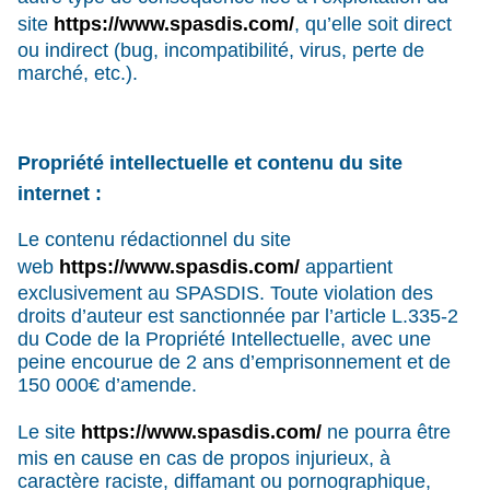
site
https://www.spasdis.com/
, qu’elle soit direct
ou indirect (bug, incompatibilité, virus, perte de
marché, etc.).
Propriété intellectuelle et contenu du site
internet :
Le contenu rédactionnel du site
web
https://www.spasdis.com/
appartient
exclusivement au SPASDIS. Toute violation des
droits d’auteur est sanctionnée par l’article L.335-2
du Code de la Propriété Intellectuelle, avec une
peine encourue de 2 ans d’emprisonnement et de
150 000€ d’amende.
Le site
https://www.spasdis.com/
ne pourra être
mis en cause en cas de propos injurieux, à
caractère raciste, diffamant ou pornographique,