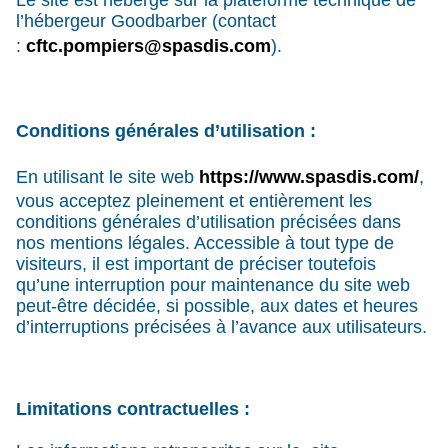
Le site est hébergé sur la plateforme technique de
l’hébergeur Goodbarber (contact
:
cftc.pompiers@spasdis.com
).
Conditions générales d’utilisation :
En utilisant le site web
https://www.spasdis.com/
,
vous acceptez pleinement et entièrement les
conditions générales d’utilisation précisées dans
nos mentions légales. Accessible à tout type de
visiteurs, il est important de préciser toutefois
qu’une interruption pour maintenance du site web
peut-être décidée, si possible, aux dates et heures
d’interruptions précisées à l’avance aux utilisateurs.
Limitations contractuelles :