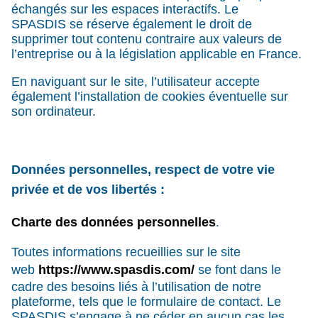
échangés sur les espaces interactifs. Le
SPASDIS se réserve également le droit de
supprimer tout contenu contraire aux valeurs de
l’entreprise ou à la législation applicable en France.
En naviguant sur le site, l’utilisateur accepte
également l’installation de cookies éventuelle sur
son ordinateur.
Données personnelles, respect de votre vie
privée et de vos libertés :
Charte des données personnelles
.
Toutes informations recueillies sur le site
web
https://www.spasdis.com/
se font dans le
cadre des besoins liés à l’utilisation de notre
plateforme, tels que le formulaire de contact. Le
SPASDIS s’engage à ne céder en aucun cas les