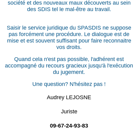
société et des nouveaux maux découverts au sein
des SDIS tel le mal-être au travail.
Saisir le service juridique du SPASDIS ne suppose
pas forcément une procédure. Le dialogue est de
mise et est souvent suffisant pour faire reconnaitre
vos droits.
Quand cela n'est pas possible, l'adhérent est
accompagné du recours gracieux jusqu'à l'exécution
du jugement.
Une question? N'hésitez pas !
Audrey LEJOSNE
Juriste
09-67-24-93-83