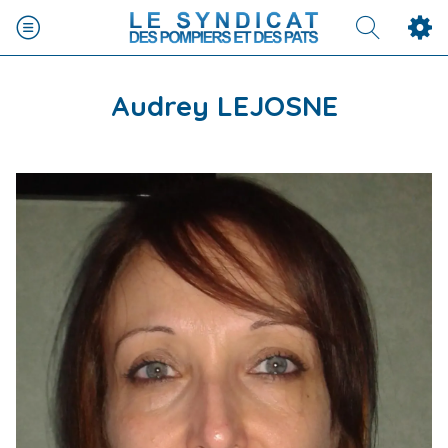
Audrey LEJOSNE