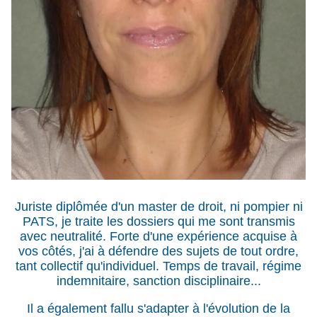
Juriste diplômée d'un master de droit, ni pompier ni
PATS, je traite les dossiers qui me sont transmis
avec neutralité. Forte d'une expérience acquise à
vos côtés, j'ai à défendre des sujets de tout ordre,
tant collectif qu'individuel. Temps de travail, régime
indemnitaire, sanction disciplinaire...
Il a également fallu s'adapter à l'évolution de la