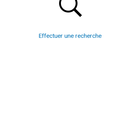
Effectuer une recherche