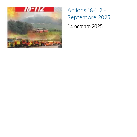
Actions 18-112 -
Septembre 2025
14 octobre 2025
Adhérez