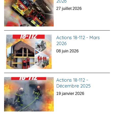
2026
27 juillet 2026
Actions 18-112 - Mars
2026
08 juin 2026
Actions 18-112 -
Décembre 2025
19 janvier 2026