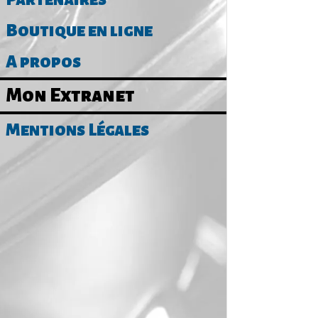
Boutique en ligne
A propos
Mon Extranet
Mentions Légales