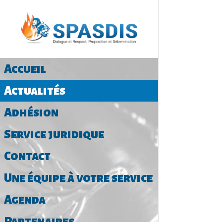
Accueil
Actualités
Adhésion
Service juridique
Contact
Une équipe à votre service
Agenda
Partenaires