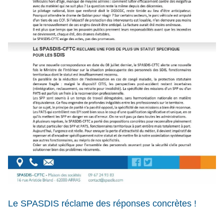
Le SPASDIS réclame des réponses concrètes !