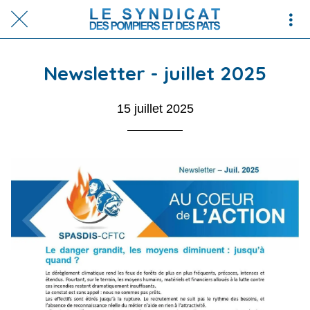
Newsletter - juillet 2025
15 juillet 2025