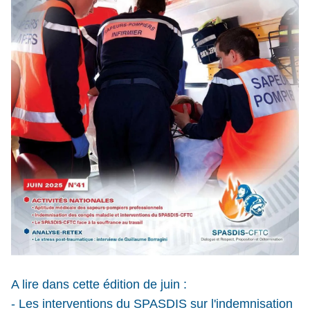
A lire dans cette édition de juin :
- Les interventions du SPASDIS sur l'indemnisation