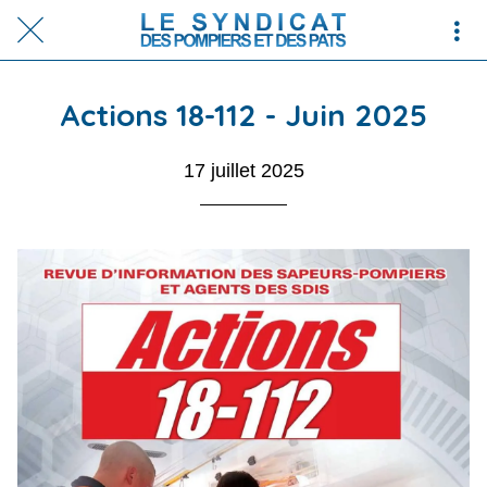
Actions 18-112 - Juin 2025
17 juillet 2025