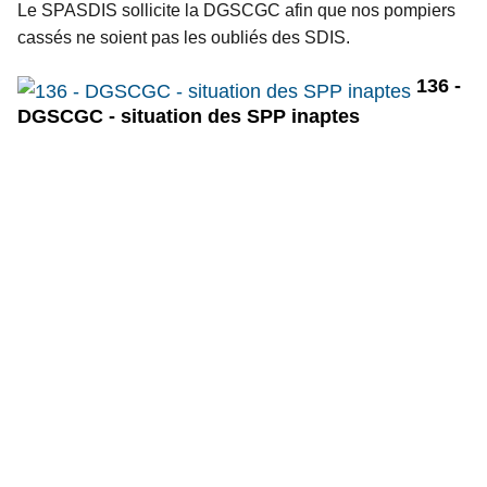
Le SPASDIS sollicite la DGSCGC afin que nos pompiers 
cassés ne soient pas les oubliés des SDIS. 
136 -
DGSCGC - situation des SPP inaptes