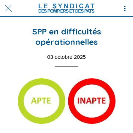
SPP en difficultés
opérationnelles
03 octobre 2025