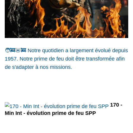
🧑‍🚒
🚨
🚒
 Notre quotidien a largement évolué depuis 
1957. Notre prime de feu doit être transformée afin 
de s'adapter à nos missions.
170 -
Min Int - évolution prime de feu SPP