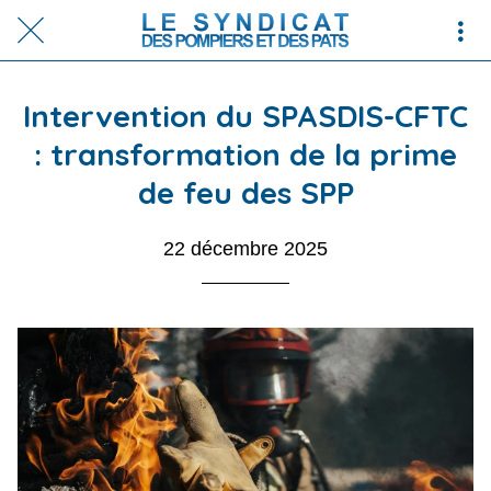
Intervention du SPASDIS-CFTC
: transformation de la prime
de feu des SPP
22 décembre 2025