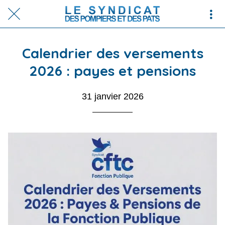
Calendrier des versements
2026 : payes et pensions
31 janvier 2026