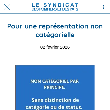
Pour une représentation non
catégorielle
02 février 2026