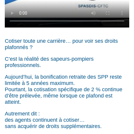
Cotiser toute une carrière… pour voir ses droits
plafonnés ?
C’est la réalité des sapeurs-pompiers
professionnels.
Aujourd’hui, la bonification retraite des SPP reste
limitée à 5 années maximum.
Pourtant, la cotisation spécifique de 2 % continue
d’être prélevée, même lorsque ce plafond est
atteint.
Autrement dit :
des agents continuent à cotiser…
sans acquérir de droits supplémentaires.