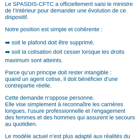
Le SPASDIS-CFTC a officiellement saisi le ministre
de l’Intérieur pour demander une évolution de ce
dispositif.
Notre position est simple et cohérente :
➡️ soit le plafond doit être supprimé,
➡️ soit la cotisation doit cesser lorsque les droits
maximum sont atteints.
Parce qu’un principe doit rester intangible :
quand un agent cotise, il doit bénéficier d’une
contrepartie réelle.
Cette demande n’oppose personne.
Elle vise simplement à reconnaître les carrières
longues, l’usure professionnelle et l’engagement
des femmes et des hommes qui assurent le secours
au quotidien.
Le modèle actuel n’est plus adapté aux réalités du