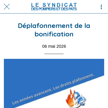
Déplafonnement de la
bonification
06 mai 2026