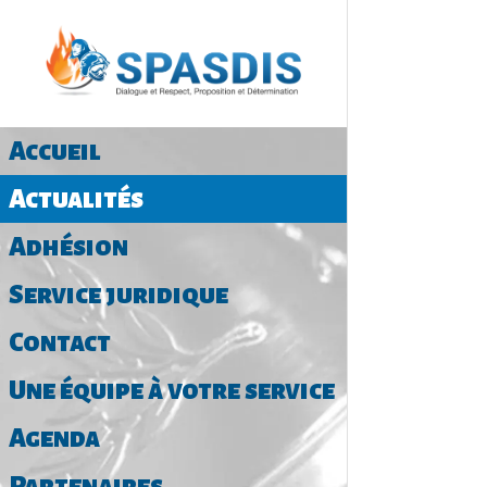
Accueil
Actualités
Adhésion
Service juridique
Contact
Une équipe à votre service
Agenda
Partenaires