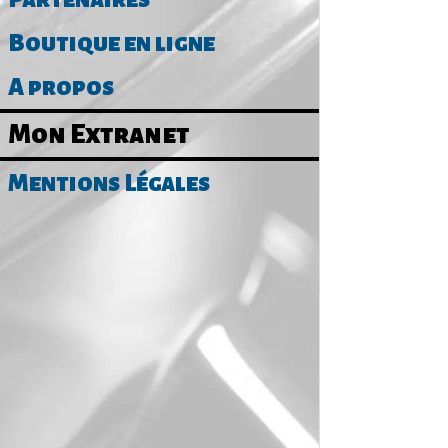
Boutique en ligne
A propos
Mon Extranet
Mentions Légales