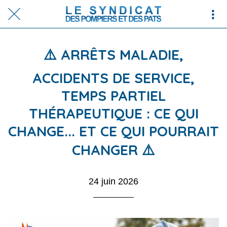
⚠️ ARRÊTS MALADIE,
ACCIDENTS DE SERVICE,
TEMPS PARTIEL
THÉRAPEUTIQUE : CE QUI
CHANGE... ET CE QUI POURRAIT
CHANGER ⚠️
24 juin 2026