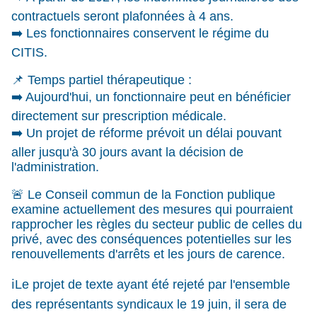
contractuels seront plafonnées à 4 ans.
➡️ Les fonctionnaires conservent le régime du
CITIS.
📌 Temps partiel thérapeutique :
➡️ Aujourd'hui, un fonctionnaire peut en bénéficier
directement sur prescription médicale.
➡️ Un projet de réforme prévoit un délai pouvant
aller jusqu'à 30 jours avant la décision de
l'administration.
🚨 Le Conseil commun de la Fonction publique
examine actuellement des mesures qui pourraient
rapprocher les règles du secteur public de celles du
privé, avec des conséquences potentielles sur les
renouvellements d'arrêts et les jours de carence.
ℹ️Le projet de texte ayant été rejeté par l'ensemble
des représentants syndicaux le 19 juin, il sera de