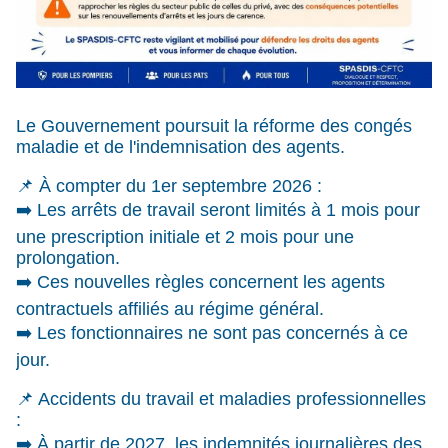
Le Gouvernement poursuit la réforme des congés
maladie et de l'indemnisation des agents.
📌 À compter du 1er septembre 2026 :
➡️ Les arrêts de travail seront limités à 1 mois pour
une prescription initiale et 2 mois pour une
prolongation.
➡️ Ces nouvelles règles concernent les agents
contractuels affiliés au régime général.
➡️ Les fonctionnaires ne sont pas concernés à ce
jour.
📌 Accidents du travail et maladies professionnelles
:
➡️ À partir de 2027, les indemnités journalières des