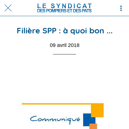
Filière SPP : à quoi bon ...
09 avril 2018