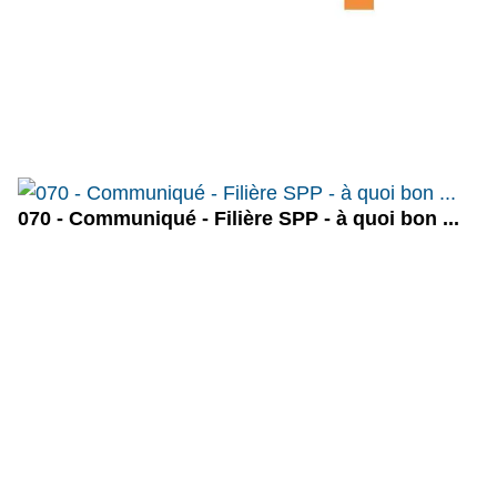
070 - Communiqué - Filière SPP - à quoi bon ...