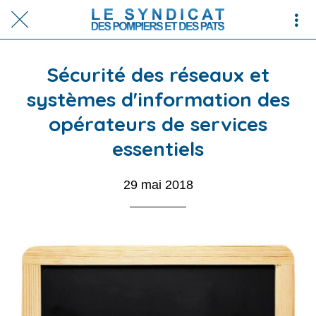
Sécurité des réseaux et
systèmes d'information des
opérateurs de services
essentiels
29 mai 2018