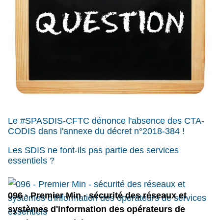
Le #SPASDIS-CFTC dénonce l'absence des CTA-
CODIS dans l'annexe du décret n°2018-384 !
Les SDIS ne font-ils pas partie des services
essentiels ?
096 - Premier Min - sécurité des réseaux et
systèmes d'information des opérateurs de