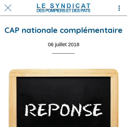
CAP nationale complémentaire
06 juillet 2018