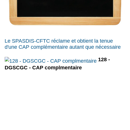
Le SPASDIS-CFTC réclame et obtient la tenue
d'une CAP complémentaire autant que nécessaire
128 -
DGSCGC - CAP complmentaire