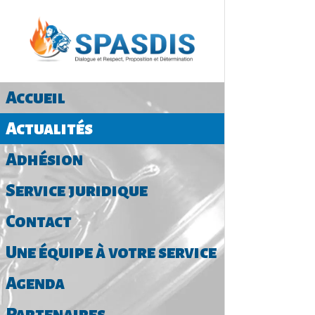
Accueil
Actualités
Adhésion
Service juridique
Contact
Une équipe à votre service
Agenda
Partenaires