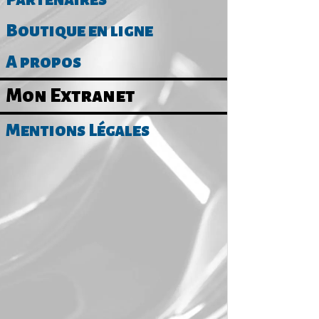
Boutique en ligne
A propos
Mon Extranet
Mentions Légales