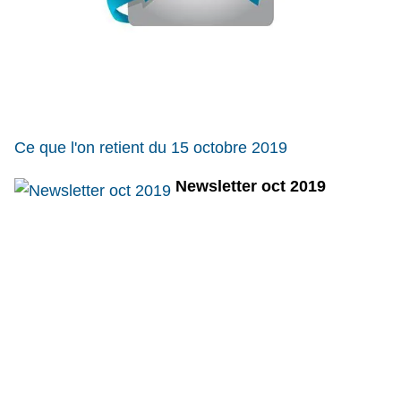
Ce que l'on retient du 15 octobre 2019
Newsletter oct 2019