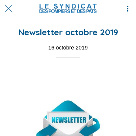
Newsletter octobre 2019
16 octobre 2019