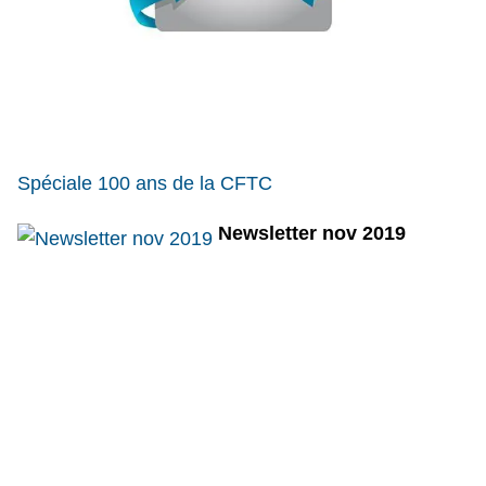
S
péciale 100 ans de la
CFTC
Newsletter nov 2019