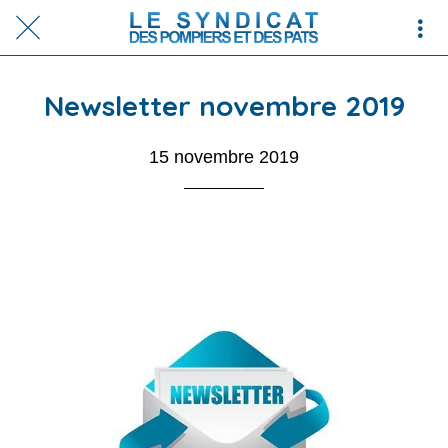
Newsletter novembre 2019
15 novembre 2019