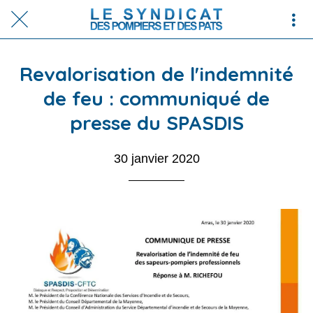
Revalorisation de l'indemnité
de feu : communiqué de
presse du SPASDIS
30 janvier 2020