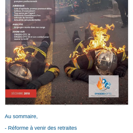
Au sommaire,
- Réforme à venir des retraites