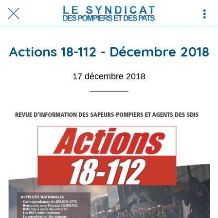
Actions 18-112 - Décembre 2018
17 décembre 2018