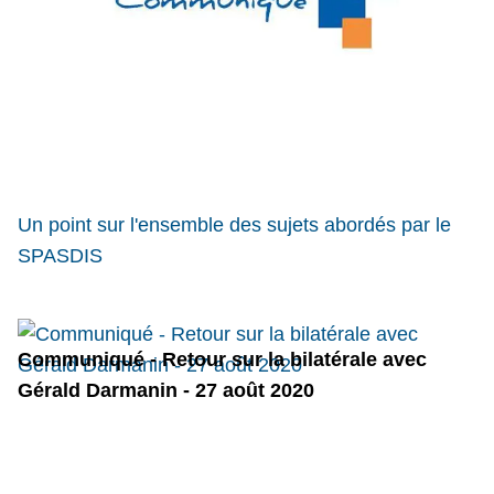
Un point sur l'
ensemble des sujets abordés par le
SPASDIS
Communiqué - Retour sur la bilatérale avec
Gérald Darmanin - 27 août 2020