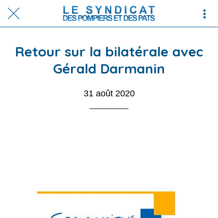
Retour sur la bilatérale avec
Gérald Darmanin
31 août 2020