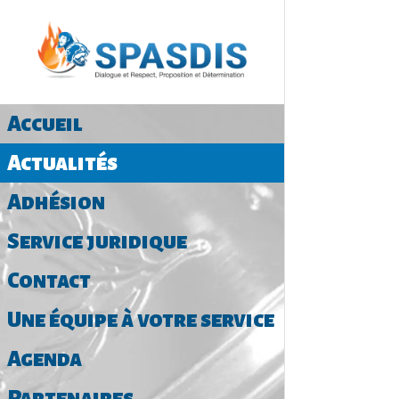
Accueil
Actualités
Adhésion
Service juridique
Contact
Une équipe à votre service
Agenda
Partenaires