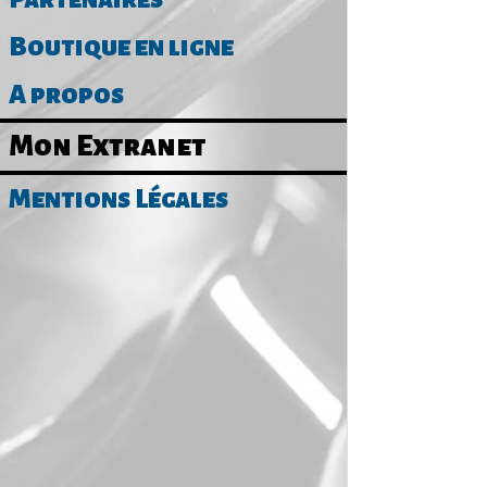
Boutique en ligne
A propos
Mon Extranet
Mentions Légales