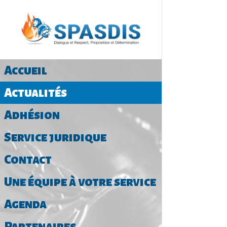
Accueil
Actualités
Adhésion
Service juridique
Contact
Une équipe à votre service
Agenda
Partenaires