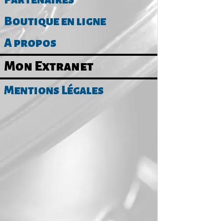
Boutique en ligne
A propos
Mon Extranet
Mentions Légales