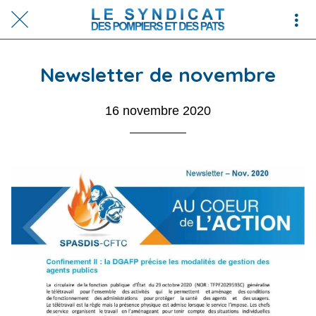
Newsletter de novembre
16 novembre 2020