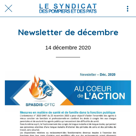
Newsletter de décembre
14 décembre 2020