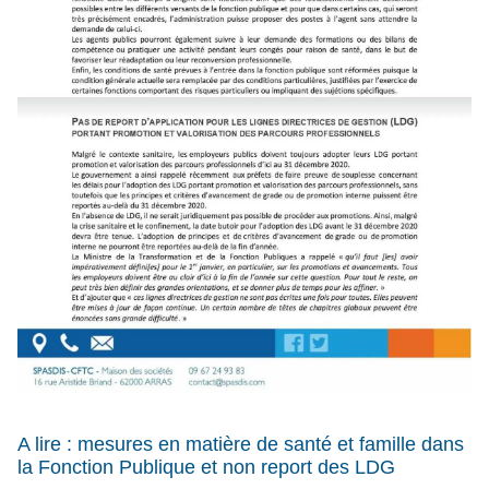
A lire : mesures en matière de santé et famille dans
la Fonction Publique et non report des LDG