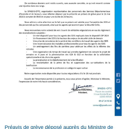
Préavis de grève déposé auprès du Ministre de