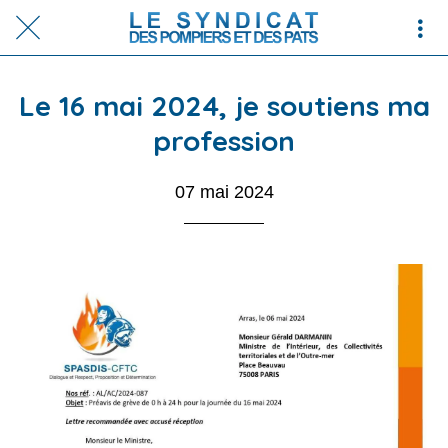
Le 16 mai 2024, je soutiens ma
profession
07 mai 2024