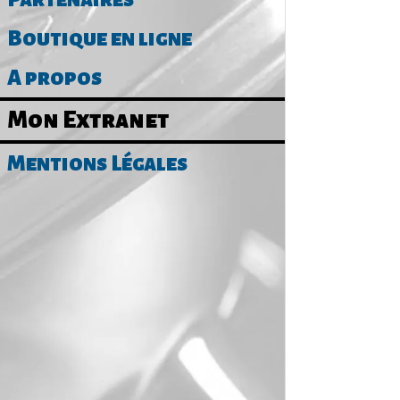
Boutique en ligne
A propos
Mon Extranet
Mentions Légales