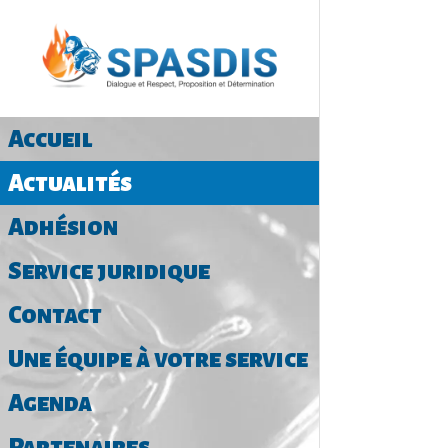
Accueil
Actualités
Adhésion
Service juridique
Contact
Une équipe à votre service
Agenda
Partenaires