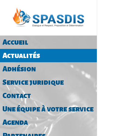
Accueil
Actualités
Adhésion
Service juridique
Contact
Une équipe à votre service
Agenda
Partenaires