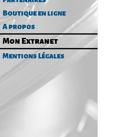
Boutique en ligne
A propos
Mon Extranet
Mentions Légales