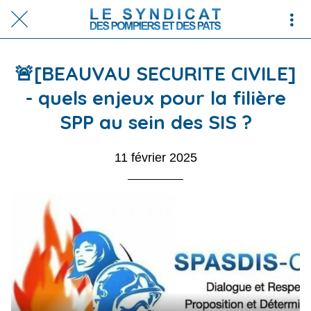
🚨[BEAUVAU SECURITE CIVILE]
- quels enjeux pour la filière
SPP au sein des SIS ?
11 février 2025