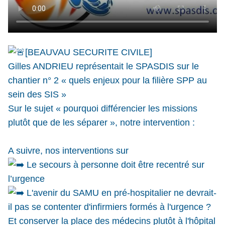
[BEAUVAU SECURITE CIVILE]
Gilles ANDRIEU représentait le SPASDIS sur le
chantier n° 2 « quels enjeux pour la filière SPP au
sein des SIS »
Sur le sujet « pourquoi différencier les missions
plutôt que de les séparer », notre intervention :
A suivre, nos interventions sur
Le secours à personne doit être recentré sur
l’urgence
L'avenir du SAMU en pré-hospitalier ne devrait-
il pas se contenter d'infirmiers formés à l'urgence ?
Et conserver la place des médecins plutôt à l'hôpital