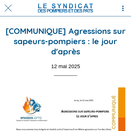
[COMMUNIQUE] Agressions sur
sapeurs-pompiers : le jour
d'après
12 mai 2025