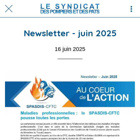
Newsletter - juin 2025
16 juin 2025