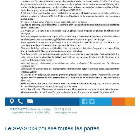
Le SPASDIS pousse toutes les portes 