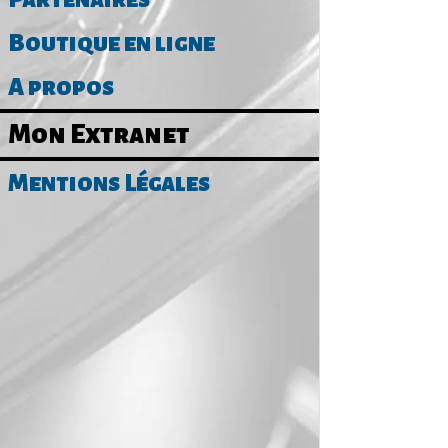
Boutique en ligne
A propos
Mon Extranet
Mentions Légales