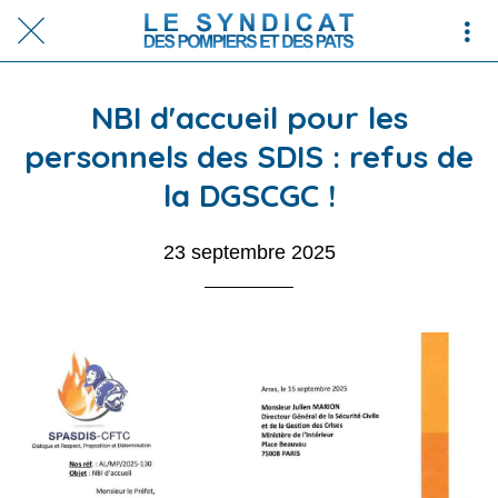
NBI d'accueil pour les
personnels des SDIS : refus de
la DGSCGC !
23 septembre 2025