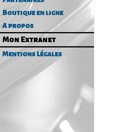
Boutique en ligne
A propos
Mon Extranet
Mentions Légales