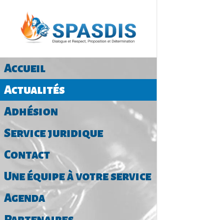
Accueil
Actualités
Adhésion
Service juridique
Contact
Une équipe à votre service
Agenda
Partenaires