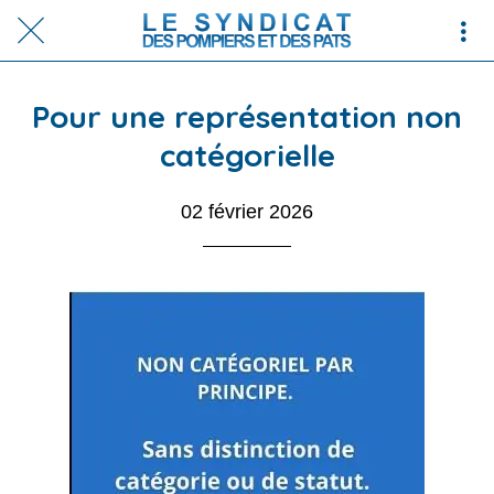
Pour une représentation non
catégorielle
02 février 2026