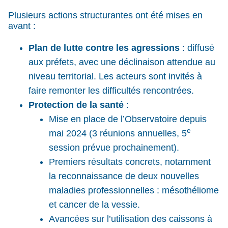
Plusieurs actions structurantes ont été mises en
avant :
Plan de lutte contre les agressions
: diffusé
aux préfets, avec une déclinaison attendue au
niveau territorial. Les acteurs sont invités à
faire remonter les difficultés rencontrées.
Protection de la santé
:
Mise en place de l’Observatoire depuis
e
mai 2024 (3 réunions annuelles, 5
session prévue prochainement).
Premiers résultats concrets, notamment
la reconnaissance de deux nouvelles
maladies professionnelles : mésothéliome
et cancer de la vessie.
Avancées sur l’utilisation des caissons à