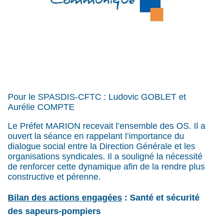
Pour le SPASDIS-CFTC : Ludovic GOBLET et
Aurélie COMPTE
Le Préfet MARION recevait l’ensemble des OS. Il a
ouvert la séance en rappelant l’importance du
dialogue social entre la Direction Générale et les
organisations syndicales. Il a souligné la nécessité
de renforcer cette dynamique afin de la rendre plus
constructive et pérenne.
Bilan des actions engagées
: Santé et sécurité
des sapeurs-pompiers