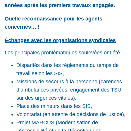
années après les premiers travaux engagés.
Quelle reconnaissance pour les agents
concernés… !
Échanges avec les organisations syndicales
Les principales problématiques soulevées ont été :
Disparités dans les règlements du temps de
travail selon les SIS,
Missions de secours à la personne (carences
d’ambulances privées, engagement des TSU
sur des urgences vitales),
Place des mineurs dans les SIS,
Volontariat (en attente de décisions de justice),
Projet MARCUS (Modernisation de
l'Accessibilité et de la Réception des