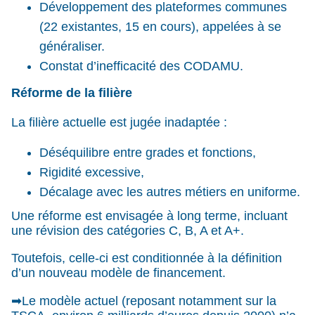
Développement des plateformes communes
(22 existantes, 15 en cours), appelées à se
généraliser.
Constat d’inefficacité des CODAMU.
Réforme de la filière
La filière actuelle est jugée inadaptée :
Déséquilibre entre grades et fonctions,
Rigidité excessive,
Décalage avec les autres métiers en uniforme.
Une réforme est envisagée à long terme, incluant
une révision des catégories C, B, A et A+.
Toutefois, celle-ci est conditionnée à la définition
d’un nouveau modèle de financement.
➡Le modèle actuel (reposant notamment sur la