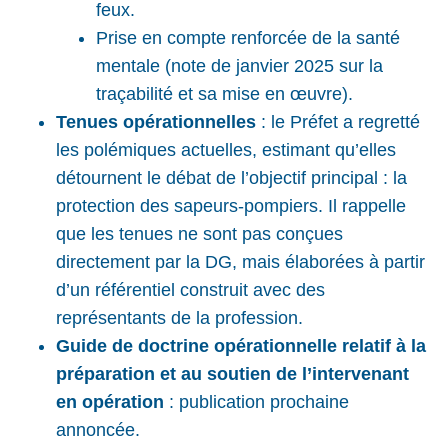
feux.
Prise en compte renforcée de la santé
mentale (note de janvier 2025 sur la
traçabilité et sa mise en œuvre).
Tenues opérationnelles
: le Préfet a regretté
les polémiques actuelles, estimant qu’elles
détournent le débat de l’objectif principal : la
protection des sapeurs-pompiers. Il rappelle
que les tenues ne sont pas conçues
directement par la DG, mais élaborées à partir
d’un référentiel construit avec des
représentants de la profession.
Guide de doctrine opérationnelle relatif à la
préparation et au soutien de l’intervenant
en opération
: publication prochaine
annoncée.