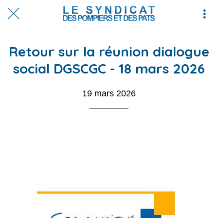
Retour sur la réunion dialogue
social DGSCGC - 18 mars 2026
19 mars 2026