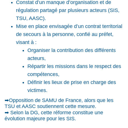
Constat d’un manque d’organisation et de
régulation partagé par plusieurs acteurs (SIS,
TSU, AASC).
Mise en place envisagée d’un contrat territorial
de secours à la personne, confié au préfet,
visant à :
Organiser la contribution des différents
acteurs,
Répartir les missions dans le respect des
compétences,
Définir les lieux de prise en charge des
victimes.
➡Opposition de SAMU de France, alors que les
TSU et AASC soutiennent cette mesure.
➡ Selon la DG, cette réforme constitue une
évolution majeure pour les SIS.