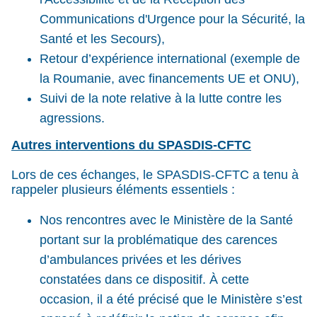
Communications d'Urgence pour la Sécurité, la
Santé et les Secours),
Retour d’expérience international (exemple de
la Roumanie, avec financements UE et ONU),
Suivi de la note relative à la lutte contre les
agressions.
Autres interventions du SPASDIS-CFTC
Lors de ces échanges, le SPASDIS-CFTC a tenu à
rappeler plusieurs éléments essentiels :
Nos rencontres avec le Ministère de la Santé
portant sur la problématique des carences
d’ambulances privées et les dérives
constatées dans ce dispositif. À cette
occasion, il a été précisé que le Ministère s’est