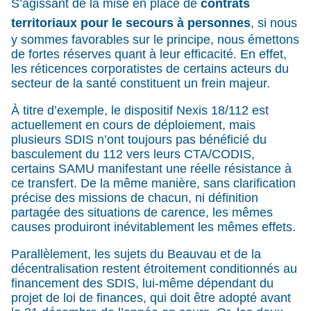
S’agissant de la mise en place de
contrats
territoriaux pour le secours à personnes
, si nous
y sommes favorables sur le principe, nous émettons
de fortes réserves quant à leur efficacité. En effet,
les réticences corporatistes de certains acteurs du
secteur de la santé constituent un frein majeur.
À titre d’exemple, le dispositif Nexis 18/112 est
actuellement en cours de déploiement, mais
plusieurs SDIS n’ont toujours pas bénéficié du
basculement du 112 vers leurs CTA/CODIS,
certains SAMU manifestant une réelle résistance à
ce transfert. De la même manière, sans clarification
précise des missions de chacun, ni définition
partagée des situations de carence, les mêmes
causes produiront inévitablement les mêmes effets.
Parallèlement, les sujets du Beauvau et de la
décentralisation restent étroitement conditionnés au
financement des SDIS, lui-même dépendant du
projet de loi de finances, qui doit être adopté avant