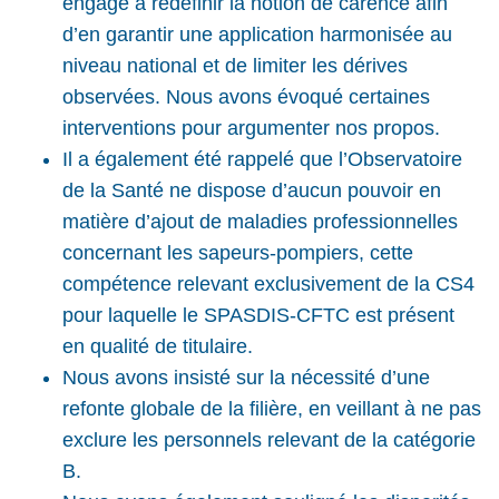
engagé à redéfinir la notion de carence afin
d’en garantir une application harmonisée au
niveau national et de limiter les dérives
observées. Nous avons évoqué certaines
interventions pour argumenter nos propos.
Il a également été rappelé que l’Observatoire
de la Santé ne dispose d’aucun pouvoir en
matière d’ajout de maladies professionnelles
concernant les sapeurs-pompiers, cette
compétence relevant exclusivement de la CS4
pour laquelle le SPASDIS-CFTC est présent
en qualité de titulaire.
Nous avons insisté sur la nécessité d’une
refonte globale de la filière, en veillant à ne pas
exclure les personnels relevant de la catégorie
B.