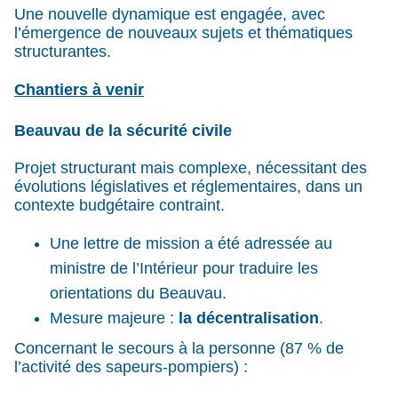
Une nouvelle dynamique est engagée, avec
l’émergence de nouveaux sujets et thématiques
structurantes.
Chantiers à venir
Beauvau de la sécurité civile
Projet structurant mais complexe, nécessitant des
évolutions législatives et réglementaires, dans un
contexte budgétaire contraint.
Une lettre de mission a été adressée au
ministre de l’Intérieur pour traduire les
orientations du Beauvau.
Mesure majeure :
la décentralisation
.
Concernant le secours à la personne (87 % de
l’activité des sapeurs-pompiers) :