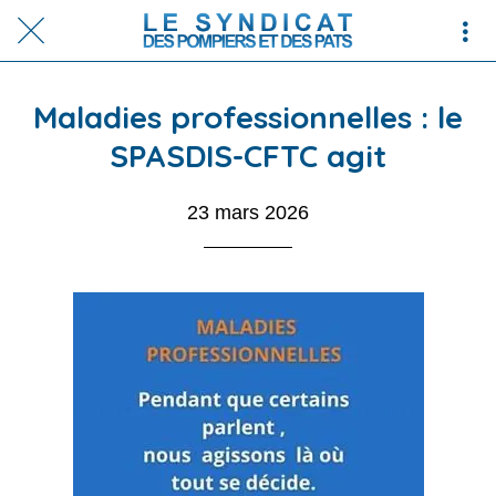
Maladies professionnelles : le
SPASDIS-CFTC agit
23 mars 2026