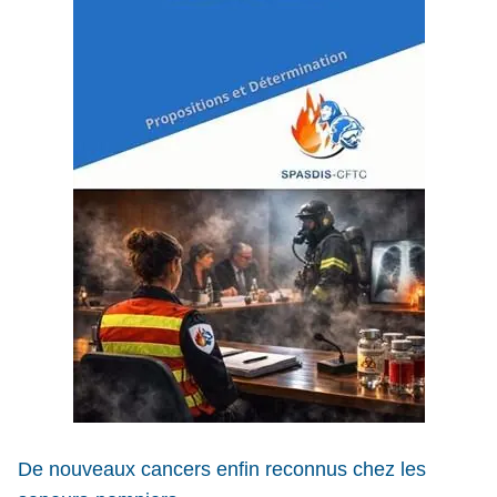
De nouveaux cancers enfin reconnus chez les