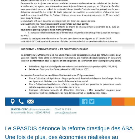
Le SPASDIS dénonce la refonte drastique des ASA. 
Une fois de plus, des économies réalisées au 