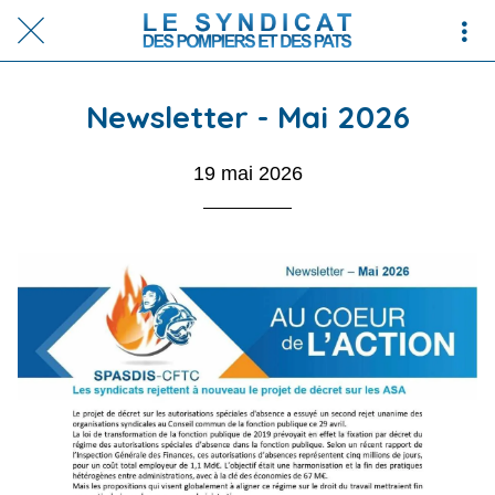
Newsletter - Mai 2026
19 mai 2026