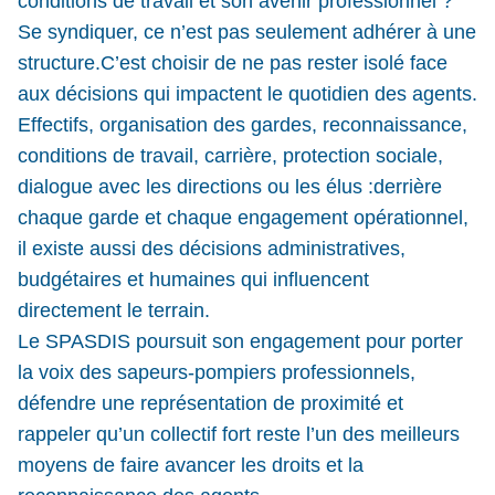
conditions de travail et son avenir professionnel ?
Se syndiquer, ce n’est pas seulement adhérer à une
structure.C’est choisir de ne pas rester isolé face
aux décisions qui impactent le quotidien des agents.
Effectifs, organisation des gardes, reconnaissance,
conditions de travail, carrière, protection sociale,
dialogue avec les directions ou les élus :derrière
chaque garde et chaque engagement opérationnel,
il existe aussi des décisions administratives,
budgétaires et humaines qui influencent
directement le terrain.
Le SPASDIS poursuit son engagement pour porter
la voix des sapeurs-pompiers professionnels,
défendre une représentation de proximité et
rappeler qu’un collectif fort reste l’un des meilleurs
moyens de faire avancer les droits et la