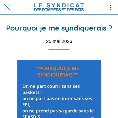
Pourquoi je me syndiquerais ?
25 mai 2026