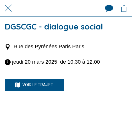
DGSCGC - dialogue social
Rue des Pyrénées Paris Paris
 jeudi 20 mars 2025  de 10:30 à 12:00 
VOIR LE TRAJET