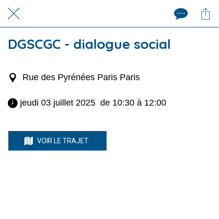
DGSCGC - dialogue social
Rue des Pyrénées Paris Paris
 jeudi 03 juillet 2025  de 10:30 à 12:00 
VOIR LE TRAJET