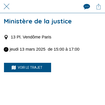
Ministère de la justice
13 Pl. Vendôme Paris
 jeudi 13 mars 2025  de 15:00 à 17:00 
VOIR LE TRAJET