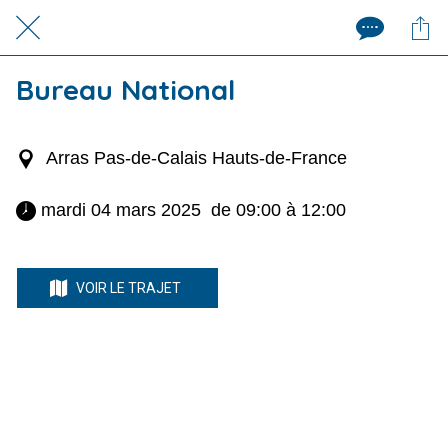
Bureau National
Arras Pas-de-Calais Hauts-de-France
 mardi 04 mars 2025  de 09:00 à 12:00 
VOIR LE TRAJET