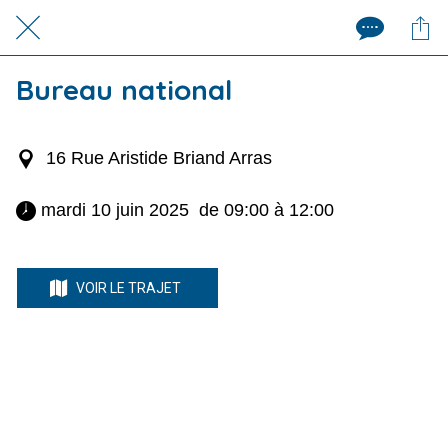
Bureau national
16 Rue Aristide Briand Arras
 mardi 10 juin 2025  de 09:00 à 12:00 
VOIR LE TRAJET