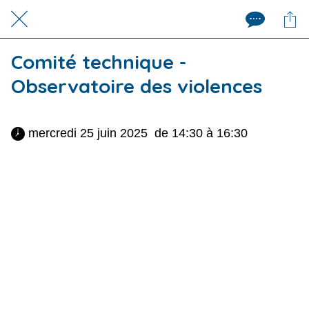
Comité technique -
Observatoire des violences
 mercredi 25 juin 2025  de 14:30 à 16:30 