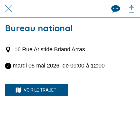
Bureau national
16 Rue Aristide Briand Arras
 mardi 05 mai 2026  de 09:00 à 12:00 
VOIR LE TRAJET